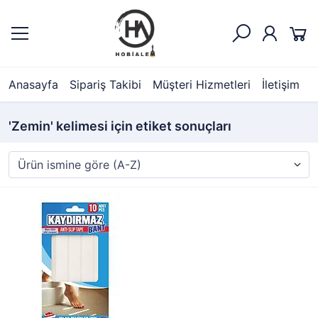
Anasayfa
Sipariş Takibi
Müşteri Hizmetleri
İletişim
'Zemin' kelimesi için etiket sonuçları