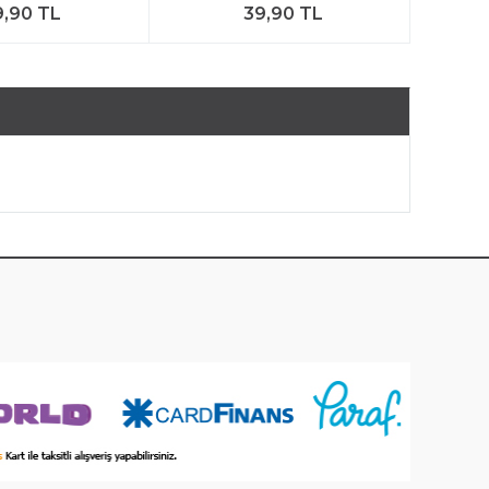
9,90 TL
39,90 TL