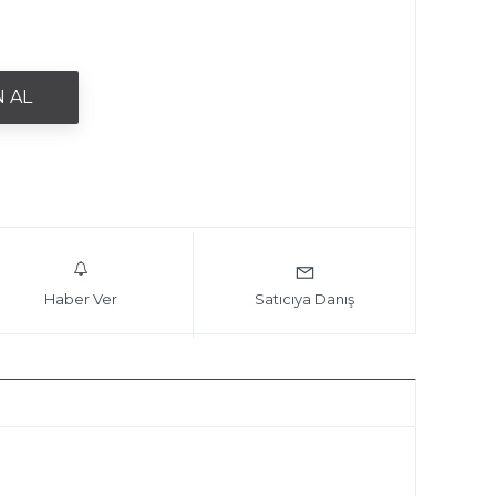
Haber Ver
Satıcıya Danış