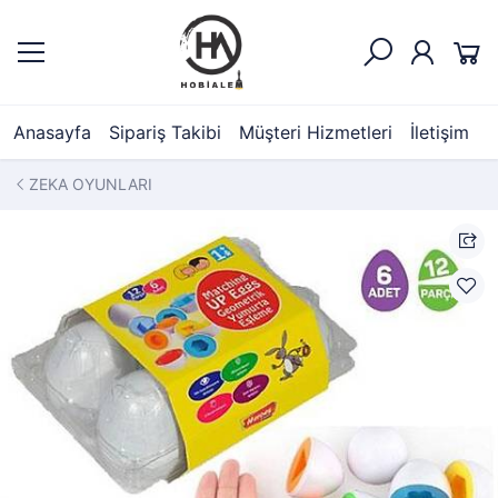
Anasayfa
Sipariş Takibi
Müşteri Hizmetleri
İletişim
ZEKA OYUNLARI