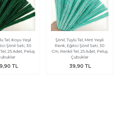
lü Tel, Koyu Yeşil
Şönil, Tüylü Tel, Mint Yeşili
ici Şönil Seti, 30
Renk, Eğitici Şönil Seti, 30
Tel, 25 Adet, Peluş
Cm, Renkli Tel, 25 Adet, Peluş
ubuklar
Çubuklar
9,90 TL
39,90 TL