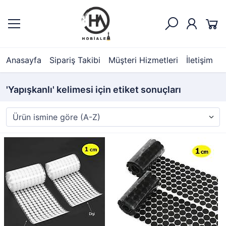
Anasayfa
Sipariş Takibi
Müşteri Hizmetleri
İletişim
'Yapışkanlı' kelimesi için etiket sonuçları