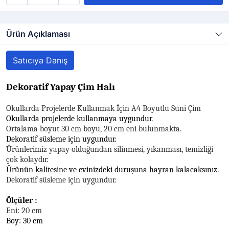
Ürün Açıklaması
Satıcıya Danış
Dekoratif Yapay Çim Halı
Okullarda Projelerde Kullanmak İçin A4 Boyutlu Suni Çim
Okullarda projelerde kullanmaya uygundur.
Ortalama boyut 30 cm boyu, 20 cm eni bulunmakta.
Dekoratif süsleme için uygundur.
Ürünlerimiz yapay olduğundan silinmesi, yıkanması, temizliği
çok kolaydır.
Ürünün kalitesine ve evinizdeki duruşuna hayran kalacaksınız.
Dekoratif süsleme için uygundur.
Ölçüler :
Eni: 20 cm
Boy: 30 cm