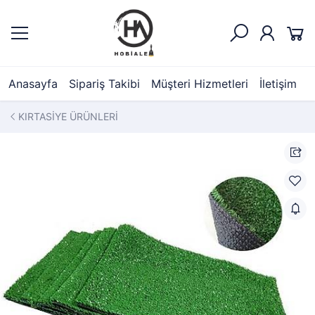
Anasayfa
Sipariş Takibi
Müşteri Hizmetleri
İletişim
KIRTASİYE ÜRÜNLERİ