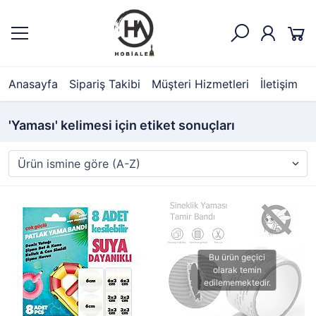
Anasayfa
Sipariş Takibi
Müşteri Hizmetleri
İletişim
'Yaması' kelimesi için etiket sonuçları