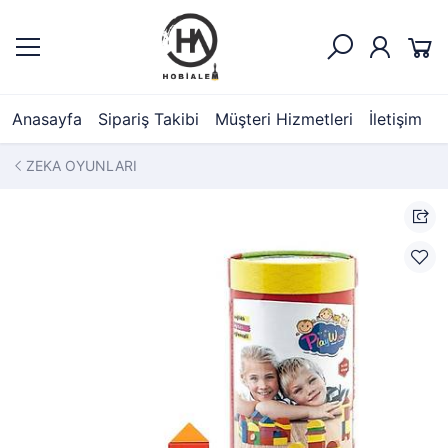
Anasayfa
Sipariş Takibi
Müşteri Hizmetleri
İletişim
ZEKA OYUNLARI