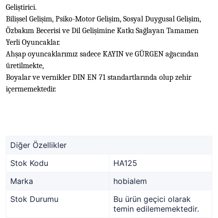
Geliştirici.
Bilişsel Gelişim, Psiko-Motor Gelişim, Sosyal Duygusal Gelişim,
Özbakım Becerisi ve Dil Gelişimine Katkı Sağlayan Tamamen
Yerli Oyuncaklar.
Ahşap oyuncaklarımız sadece KAYIN ve GÜRGEN ağacından
üretilmekte,
Boyalar ve vernikler DIN EN 71 standartlarında olup zehir
içermemektedir.
Diğer Özellikler
Stok Kodu
HA125
Marka
hobialem
Stok Durumu
Bu ürün geçici olarak
temin edilememektedir.