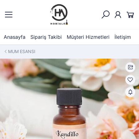
Anasayfa
Sipariş Takibi
Müşteri Hizmetleri
İletişim
MUM ESANSI