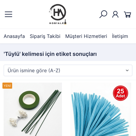
Anasayfa
Sipariş Takibi
Müşteri Hizmetleri
İletişim
'Tüylü' kelimesi için etiket sonuçları