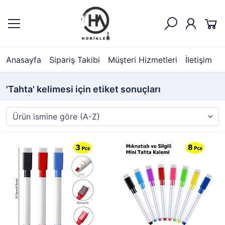
Anasayfa
Sipariş Takibi
Müşteri Hizmetleri
İletişim
'Tahta' kelimesi için etiket sonuçları