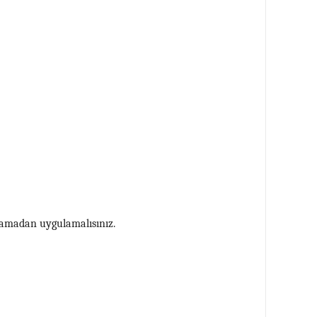
tlamadan uygulamalısınız.