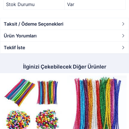
Stok Durumu
Var
Taksit / Ödeme Seçenekleri
Ürün Yorumları
Teklif İste
İlginizi Çekebilecek Diğer Ürünler