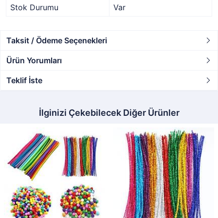
Stok Durumu
Var
Taksit / Ödeme Seçenekleri
Ürün Yorumları
Teklif İste
İlginizi Çekebilecek Diğer Ürünler