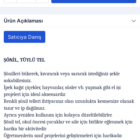
Ürün Açıklaması
Satıcıya Danış
ŞÖNİL, TÜYLÜ TEL
Şönilleri bükerek, kıvırarak veya sararak istediğiniz şekle
sokabilirsiniz.
İpek kağıt çiçekler, hayvanlar, süsler vb. yapmak gibi el işi
projeleri için ideal aksesuardır.
Renkli şönil telleri ihtiyacınız olan uzunlukta kesmenize olanak
tanır ve ip dağılmaz.
Ayrıca yeniden kullanım için kolayca düzeltilebilirler.
Şönil tel, okul öncesi çocuklar ve aile için birlikte eğlenmek için
harika bir aktivitedir.
Öğretmenlerin sınıf projelerini geliştirmeleri için harikadır.