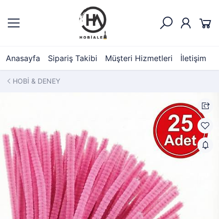
Anasayfa
Sipariş Takibi
Müşteri Hizmetleri
İletişim
HOBİ & DENEY