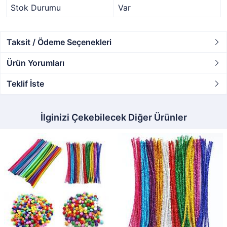
Stok Durumu
Var
Taksit / Ödeme Seçenekleri
Ürün Yorumları
Teklif İste
İlginizi Çekebilecek Diğer Ürünler