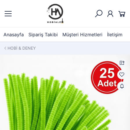
Anasayfa
Sipariş Takibi
Müşteri Hizmetleri
İletişim
HOBİ & DENEY