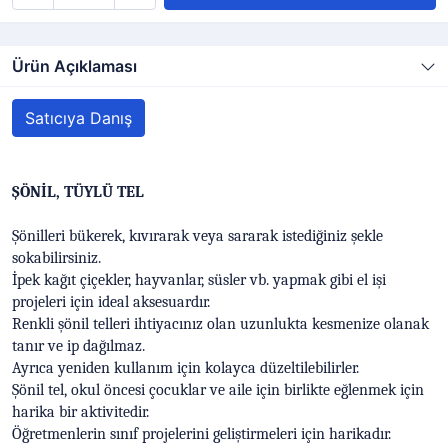
Ürün Açıklaması
Satıcıya Danış
ŞÖNİL, TÜYLÜ TEL
Şönilleri bükerek, kıvırarak veya sararak istediğiniz şekle
sokabilirsiniz.
İpek kağıt çiçekler, hayvanlar, süsler vb. yapmak gibi el işi
projeleri için ideal aksesuardır.
Renkli şönil telleri ihtiyacınız olan uzunlukta kesmenize olanak
tanır ve ip dağılmaz.
Ayrıca yeniden kullanım için kolayca düzeltilebilirler.
Şönil tel, okul öncesi çocuklar ve aile için birlikte eğlenmek için
harika bir aktivitedir.
Öğretmenlerin sınıf projelerini geliştirmeleri için harikadır.