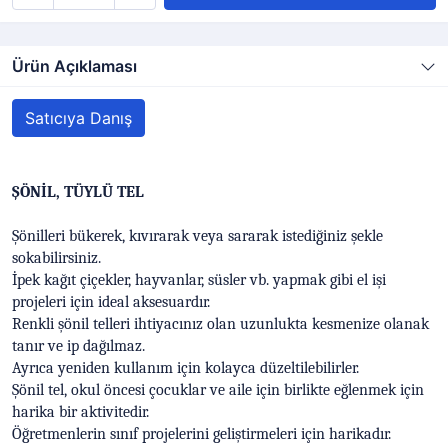
Ürün Açıklaması
Satıcıya Danış
ŞÖNİL, TÜYLÜ TEL
Şönilleri bükerek, kıvırarak veya sararak istediğiniz şekle
sokabilirsiniz.
İpek kağıt çiçekler, hayvanlar, süsler vb. yapmak gibi el işi
projeleri için ideal aksesuardır.
Renkli şönil telleri ihtiyacınız olan uzunlukta kesmenize olanak
tanır ve ip dağılmaz.
Ayrıca yeniden kullanım için kolayca düzeltilebilirler.
Şönil tel, okul öncesi çocuklar ve aile için birlikte eğlenmek için
harika bir aktivitedir.
Öğretmenlerin sınıf projelerini geliştirmeleri için harikadır.