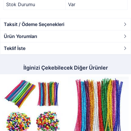
Stok Durumu
Var
Taksit / Ödeme Seçenekleri
Ürün Yorumları
Teklif İste
İlginizi Çekebilecek Diğer Ürünler