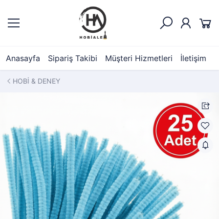
Anasayfa
Sipariş Takibi
Müşteri Hizmetleri
İletişim
HOBİ & DENEY