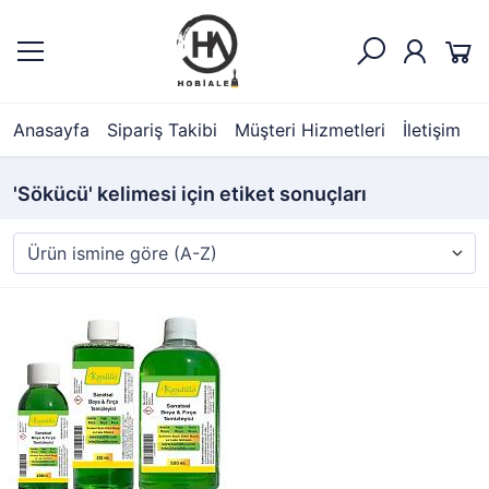
Anasayfa
Sipariş Takibi
Müşteri Hizmetleri
İletişim
'Sökücü' kelimesi için etiket sonuçları