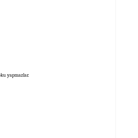
koku yapmazlar.