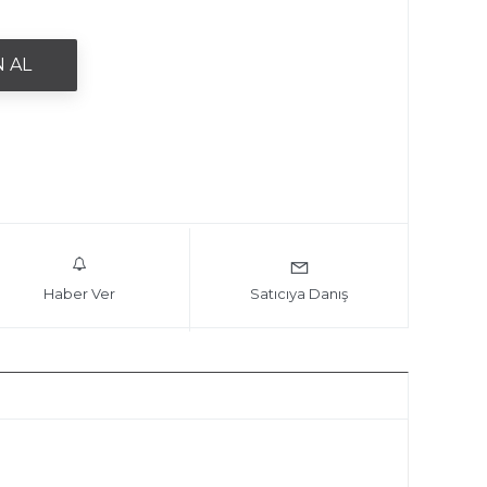
Haber Ver
Satıcıya Danış