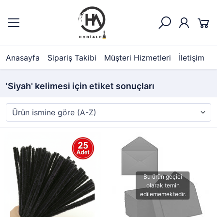
Anasayfa
Sipariş Takibi
Müşteri Hizmetleri
İletişim
'Siyah' kelimesi için etiket sonuçları