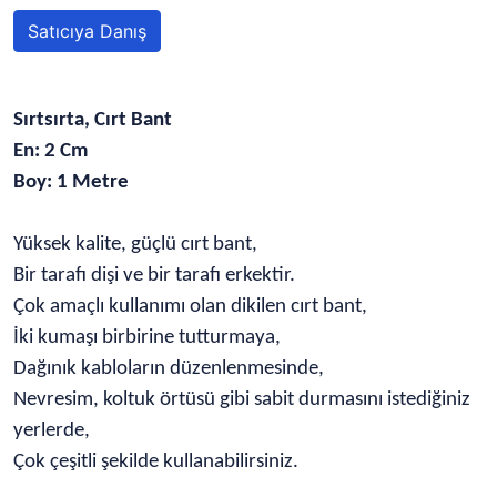
Satıcıya Danış
Sırtsırta, Cırt Bant
En: 2 Cm
Boy: 1 Metre
Yüksek kalite, güçlü cırt bant,
Bir tarafı dişi ve bir tarafı erkektir.
Çok amaçlı kullanımı olan dikilen cırt bant,
İki kumaşı birbirine tutturmaya,
Dağınık kabloların düzenlenmesinde,
Nevresim, koltuk örtüsü gibi sabit durmasını istediğiniz
yerlerde,
Çok çeşitli şekilde kullanabilirsiniz.