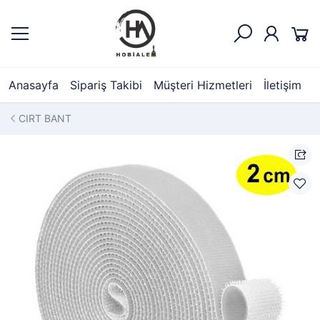
Anasayfa
Sipariş Takibi
Müşteri Hizmetleri
İletişim
CIRT BANT