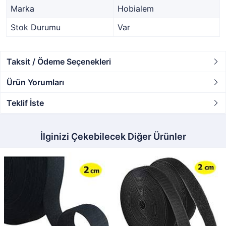
Marka
Hobialem
Stok Durumu
Var
Taksit / Ödeme Seçenekleri
Ürün Yorumları
Teklif İste
İlginizi Çekebilecek Diğer Ürünler