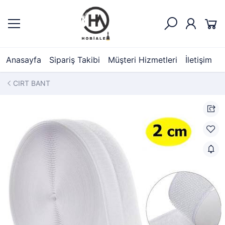
Anasayfa
Sipariş Takibi
Müşteri Hizmetleri
İletişim
CIRT BANT