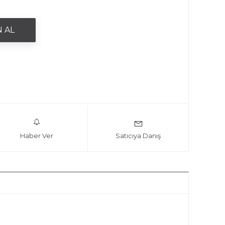
Haber Ver
Satıcıya Danış