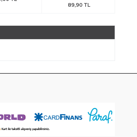
89,90 TL