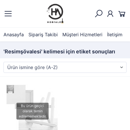
Anasayfa
Sipariş Takibi
Müşteri Hizmetleri
İletişim
'Resimşövalesi' kelimesi için etiket sonuçları