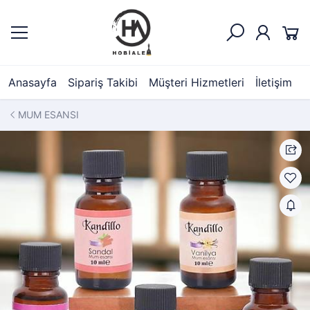
Anasayfa
Sipariş Takibi
Müşteri Hizmetleri
İletişim
MUM ESANSI