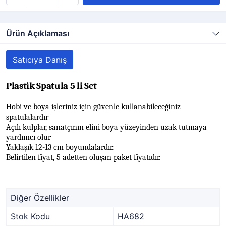
Ürün Açıklaması
Satıcıya Danış
Plastik Spatula 5 li Set
Hobi ve boya işleriniz için güvenle kullanabileceğiniz
spatulalardır
Açılı kulplar, sanatçının elini boya yüzeyinden uzak tutmaya
yardımcı olur
Yaklaşık 12-13 cm boyundalardır.
Belirtilen fiyat, 5 adetten oluşan paket fiyatıdır.
Diğer Özellikler
Stok Kodu
HA682