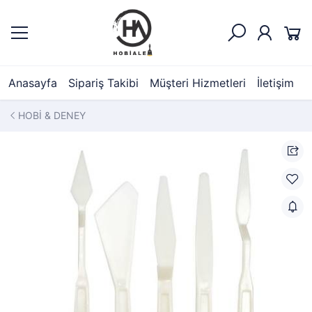
Anasayfa
Sipariş Takibi
Müşteri Hizmetleri
İletişim
HOBİ & DENEY