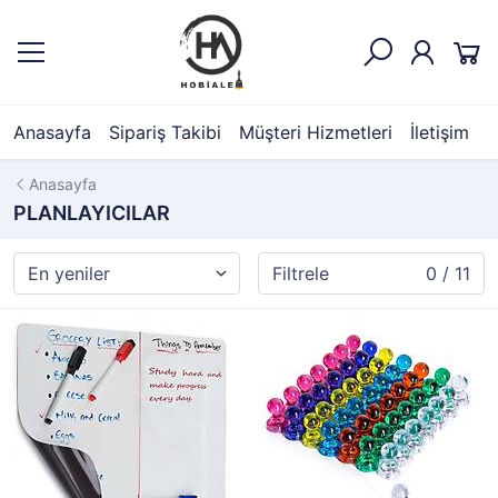
Anasayfa
Sipariş Takibi
Müşteri Hizmetleri
İletişim
Anasayfa
PLANLAYICILAR
Filtrele
0 / 11