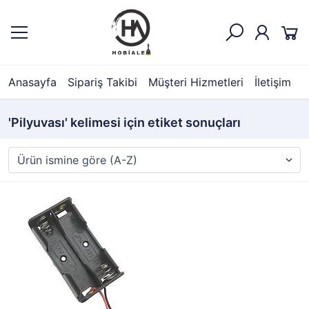
Anasayfa
Sipariş Takibi
Müşteri Hizmetleri
İletişim
'Pilyuvası' kelimesi için etiket sonuçları