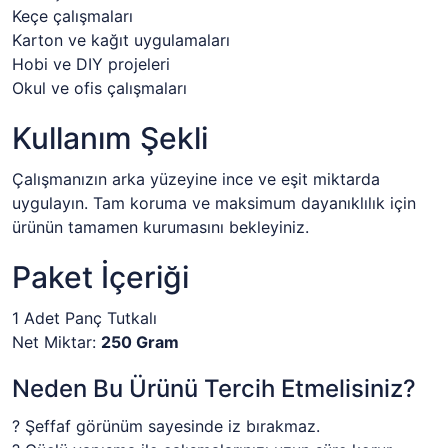
Keçe çalışmaları
Karton ve kağıt uygulamaları
Hobi ve DIY projeleri
Okul ve ofis çalışmaları
Kullanım Şekli
Çalışmanızın arka yüzeyine ince ve eşit miktarda
uygulayın. Tam koruma ve maksimum dayanıklılık için
ürünün tamamen kurumasını bekleyiniz.
Paket İçeriği
1 Adet Panç Tutkalı
Net Miktar:
250 Gram
Neden Bu Ürünü Tercih Etmelisiniz?
? Şeffaf görünüm sayesinde iz bırakmaz.