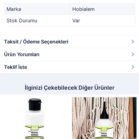
Marka
Hobialem
Stok Durumu
Var
Taksit / Ödeme Seçenekleri
Ürün Yorumları
Teklif İste
İlginizi Çekebilecek Diğer Ürünler