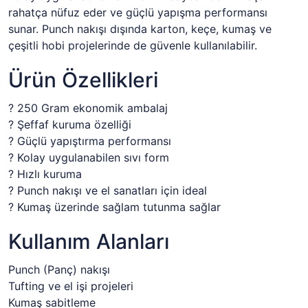
rahatça nüfuz eder ve güçlü yapışma performansı
sunar. Punch nakışı dışında karton, keçe, kumaş ve
çeşitli hobi projelerinde de güvenle kullanılabilir.
Ürün Özellikleri
? 250 Gram ekonomik ambalaj
? Şeffaf kuruma özelliği
? Güçlü yapıştırma performansı
? Kolay uygulanabilen sıvı form
? Hızlı kuruma
? Punch nakışı ve el sanatları için ideal
? Kumaş üzerinde sağlam tutunma sağlar
Kullanım Alanları
Punch (Panç) nakışı
Tufting ve el işi projeleri
Kumaş sabitleme