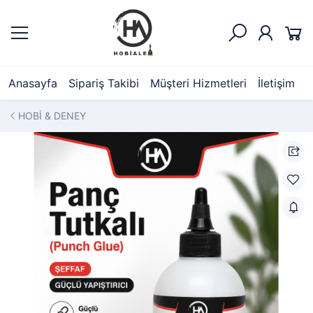
Anasayfa
Sipariş Takibi
Müşteri Hizmetleri
İletişim
HOBİ & DENEY