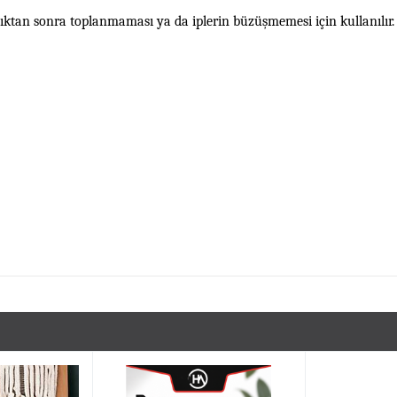
ıktan sonra toplanmaması ya da iplerin büzüşmemesi için kullanılır.