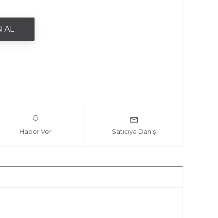
Haber Ver
Satıcıya Danış