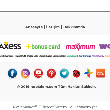
|
|
Anasayfa
İletişim
Hakkımızda
© 2019 hobialem.com Tüm Hakları Saklıdır.
®
PlatinMarket
E-Ticaret Sistemi
İle Hazırlanmıştır.