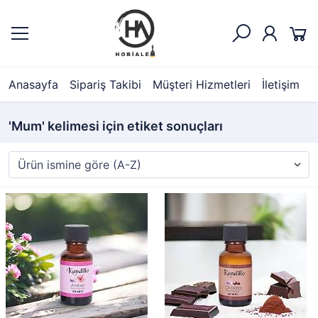
Anasayfa
Sipariş Takibi
Müşteri Hizmetleri
İletişim
'Mum' kelimesi için etiket sonuçları