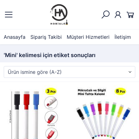
Anasayfa
Sipariş Takibi
Müşteri Hizmetleri
İletişim
'Mini' kelimesi için etiket sonuçları