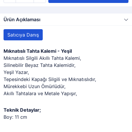
Ürün Açıklaması
Satıcıya Danış
Mıknatıslı Tahta Kalemi - Yeşil
Mıknatıslı Silgili Akıllı Tahta Kalemi,
Silinebilir Beyaz Tahta Kalemidir,
Yeşil Yazar,
Tepesindeki Kapağı Silgili ve Mıknatıslıdır,
Mürekkebi Uzun Ömürlüdür,
Akıllı Tahtalara ve Metale Yapışır,
Teknik Detaylar;
Boy: 11 cm