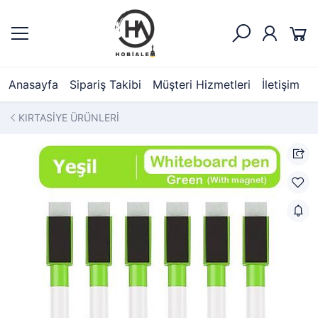
Anasayfa
Sipariş Takibi
Müşteri Hizmetleri
İletişim
KIRTASİYE ÜRÜNLERİ