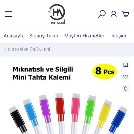
Anasayfa
Sipariş Takibi
Müşteri Hizmetleri
İletişim
KIRTASİYE ÜRÜNLERİ