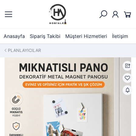
Anasayfa
Sipariş Takibi
Müşteri Hizmetleri
İletişim
PLANLAYICILAR