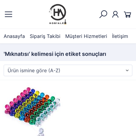
Anasayfa
Sipariş Takibi
Müşteri Hizmetleri
İletişim
'Mıknatısı' kelimesi için etiket sonuçları