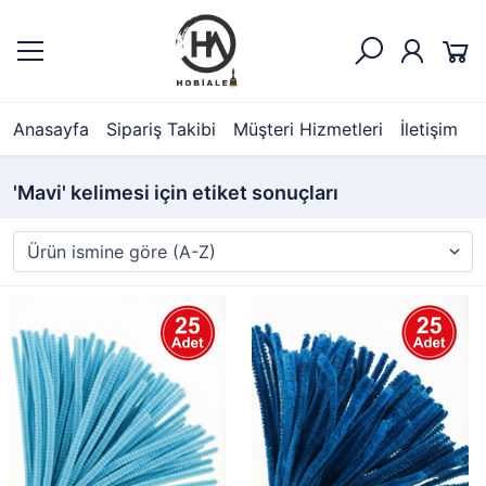
Anasayfa
Sipariş Takibi
Müşteri Hizmetleri
İletişim
'Mavi' kelimesi için etiket sonuçları