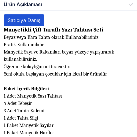
Ürün Açıklaması
Satıcıya Danış
Manyetikli Çift Taraflı Yazı Tahtası Seti
Beyaz veya Kara Tahta olarak Kullanabilirsiniz
Pratik Kullanımlıdır
Manyetik Sayı ve Rakamları beyaz yüzeye yapıştırarak
kullanabilirsiniz.
Öğrenme kolaylığını arttıracaktır.
Yeni okula başlayan çocuklar için ideal bir üründür.
Paket İçerik Bilgileri
1 Adet Manyetik Yazı Tahtası
4 Adet Tebeşir
3 Adet Tahta Kalemi
1 Adet Tahta Silgi
1 Paket Manyetik Sayılar
1 Paket Manyetik Harfler