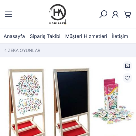
Anasayfa
Sipariş Takibi
Müşteri Hizmetleri
İletişim
ZEKA OYUNLARI