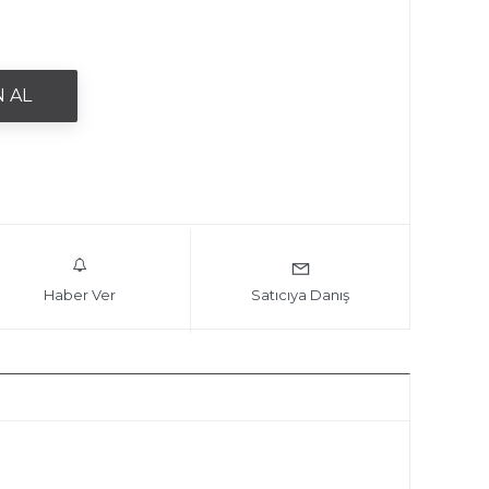
Haber Ver
Satıcıya Danış