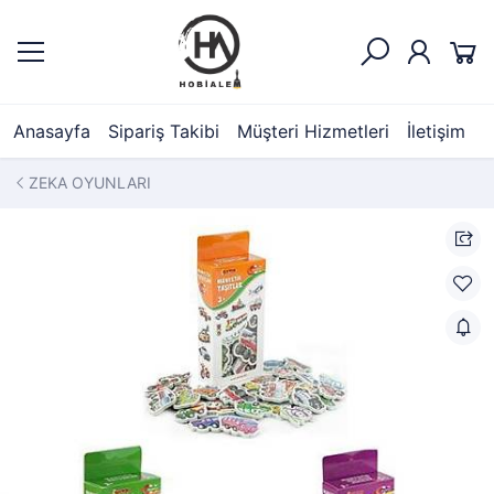
Anasayfa
Sipariş Takibi
Müşteri Hizmetleri
İletişim
ZEKA OYUNLARI