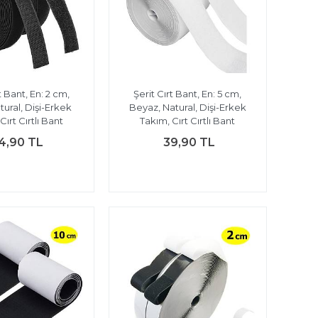
t Bant, En: 2 cm,
Şerit Cırt Bant, En: 5 cm,
tural, Dişi-Erkek
Beyaz, Natural, Dişi-Erkek
Cırt Cırtlı Bant
Takım, Cırt Cırtlı Bant
4,90 TL
39,90 TL