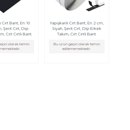
 Cırt Bant, En: 10
Yapışkanlı Cırt Bant, En: 2 cm,
 Şerit Cırt, Dişi-
Siyah, Şerit Cırt, Dişi-Erkek
m, Cırt Cırtlı Bant
Takım, Cırt Cırtlı Bant
eçici olarak temin
Bu ürün geçici olarak temin
ememektedir.
edilememektedir.