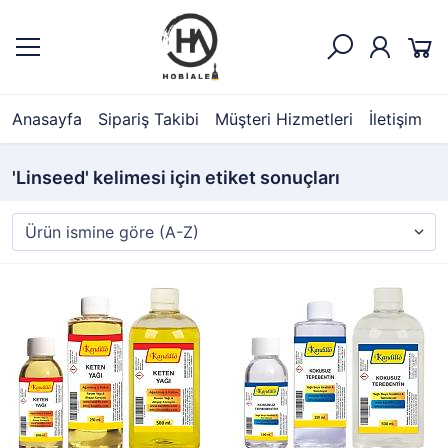
Anasayfa
Sipariş Takibi
Müşteri Hizmetleri
İletişim
'Linseed' kelimesi için etiket sonuçları