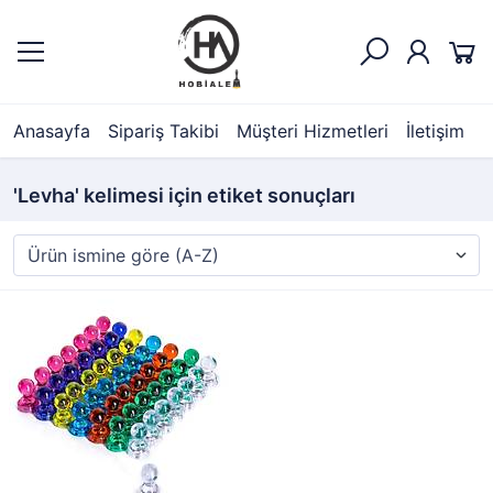
Anasayfa
Sipariş Takibi
Müşteri Hizmetleri
İletişim
'Levha' kelimesi için etiket sonuçları