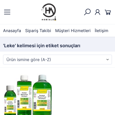
Anasayfa
Sipariş Takibi
Müşteri Hizmetleri
İletişim
'Leke' kelimesi için etiket sonuçları