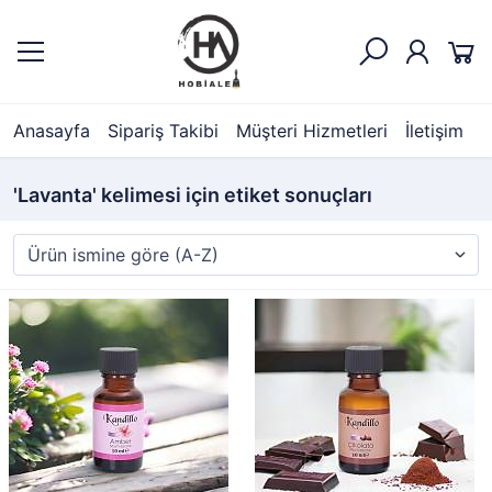
Anasayfa
Sipariş Takibi
Müşteri Hizmetleri
İletişim
'Lavanta' kelimesi için etiket sonuçları