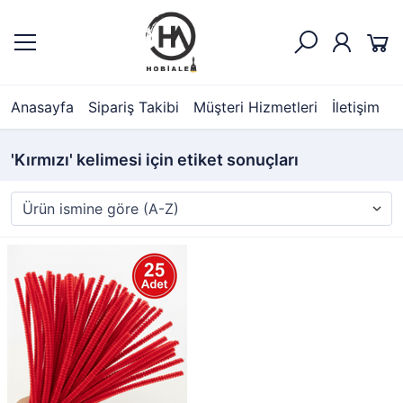
Anasayfa
Sipariş Takibi
Müşteri Hizmetleri
İletişim
'Kırmızı' kelimesi için etiket sonuçları