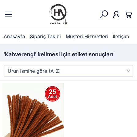
Anasayfa
Sipariş Takibi
Müşteri Hizmetleri
İletişim
'Kahverengi' kelimesi için etiket sonuçları