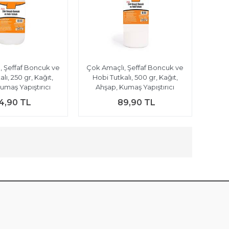
, Şeffaf Boncuk ve
Çok Amaçlı, Şeffaf Boncuk ve
lı, 250 gr, Kağıt,
Hobi Tutkalı, 500 gr, Kağıt,
umaş Yapıştırıcı
Ahşap, Kumaş Yapıştırıcı
4,90 TL
89,90 TL