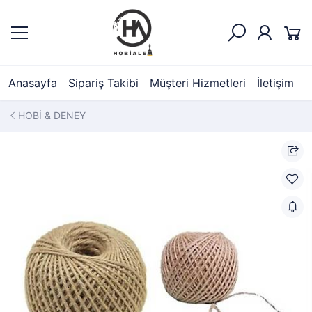
Anasayfa
Sipariş Takibi
Müşteri Hizmetleri
İletişim
HOBİ & DENEY