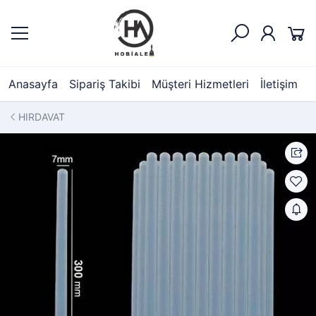
Anasayfa
Sipariş Takibi
Müşteri Hizmetleri
İletişim
HIRDAVAT