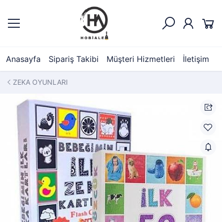
Anasayfa
Sipariş Takibi
Müşteri Hizmetleri
İletişim
ZEKA OYUNLARI