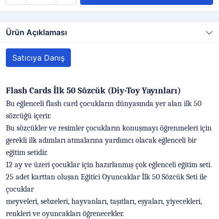
Ürün Açıklaması
Satıcıya Danış
Flash Cards İlk 50 Sözcük (Diy-Toy Yayınları)
Bu eğlenceli flash card çocukların dünyasında yer alan ilk 50
sözcüğü içerir.
Bu sözcükler ve resimler çocukların konuşmayı öğrenmeleri için
gerekli ilk adımları atmalarına yardımcı olacak eğlenceli bir
eğitim setidir.
12 ay ve üzeri çocuklar için hazırlanmış çok eğlenceli eğitim seti.
25 adet karttan oluşan Eğitici Oyuncaklar İlk 50 Sözcük Seti ile
çocuklar
meyveleri, sebzeleri, hayvanları, taşıtları, eşyaları, yiyecekleri,
renkleri ve oyuncakları öğrenecekler.