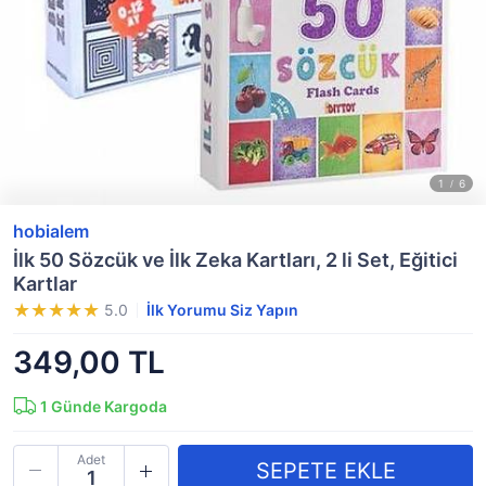
hobialem
İlk 50 Sözcük ve İlk Zeka Kartları, 2 li Set, Eğitici
Kartlar
5.0
İlk Yorumu Siz Yapın
349,00 TL
1
Günde Kargoda
Adet